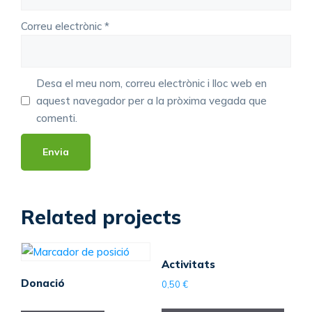
Correu electrònic
*
Desa el meu nom, correu electrònic i lloc web en
aquest navegador per a la pròxima vegada que
comenti.
Related projects
Activitats
Donació
0,50
€