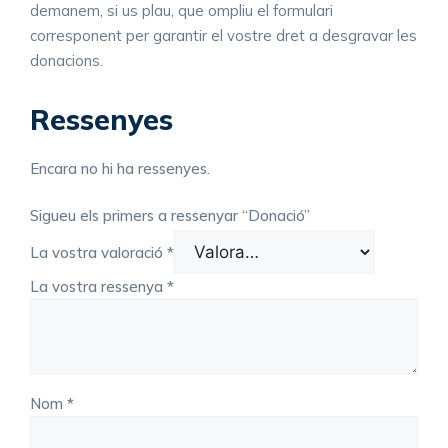
demanem, si us plau, que ompliu el formulari
corresponent per garantir el vostre dret a desgravar les
donacions.
Ressenyes
Encara no hi ha ressenyes.
Sigueu els primers a ressenyar “Donació”
La vostra valoració
*
La vostra ressenya
*
Nom
*